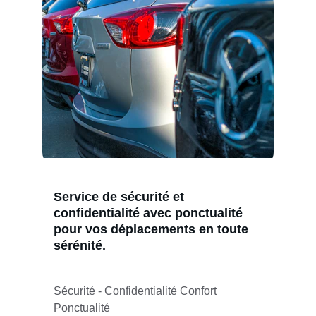
Service de sécurité et 
confidentialité avec ponctualité 
pour vos déplacements en toute 
sérénité.
Sécurité - Confidentialité Confort 
Ponctualité