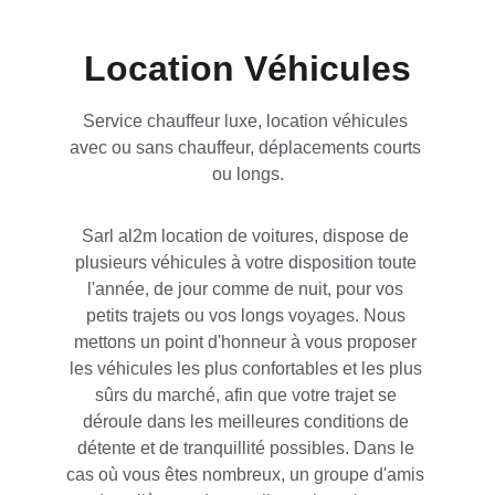
Location Véhicules
Service chauffeur luxe, location véhicules 
avec ou sans chauffeur, déplacements courts 
ou longs.
Sarl al2m location de voitures, dispose de 
plusieurs véhicules à votre disposition toute 
l'année, de jour comme de nuit, pour vos 
petits trajets ou vos longs voyages. Nous 
mettons un point d'honneur à vous proposer 
les véhicules les plus confortables et les plus 
sûrs du marché, afin que votre trajet se 
déroule dans les meilleures conditions de 
détente et de tranquillité possibles. Dans le 
cas où vous êtes nombreux, un groupe d'amis 