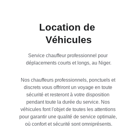
Location de 
Véhicules
Service chauffeur professionnel pour 
déplacements courts et longs, au Niger.
Nos chauffeurs professionnels, ponctuels et 
discrets vous offriront un voyage en toute 
sécurité et resteront à votre disposition 
pendant toute la durée du service. Nos 
véhicules font l'objet de toutes les attentions 
pour garantir une qualité de service optimale, 
où confort et sécurité sont omniprésents.