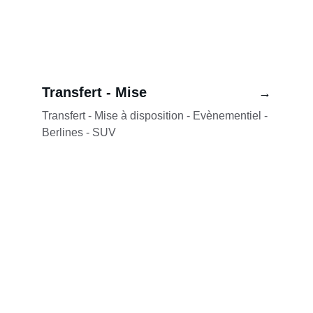
Transfert - Mise
→
Transfert - Mise à disposition - Evènementiel - 
Berlines - SUV