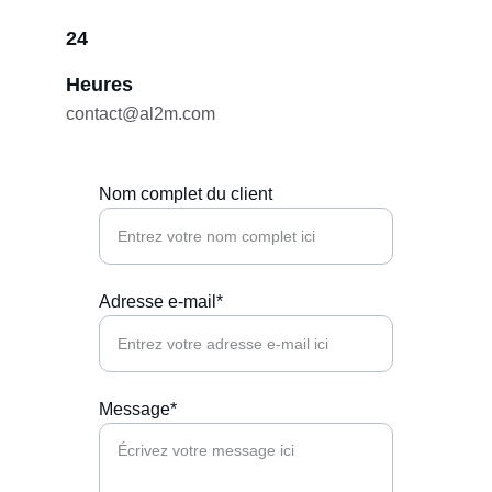
24
Heures
contact@al2m.com
Nom complet du client
Adresse e-mail*
Message*