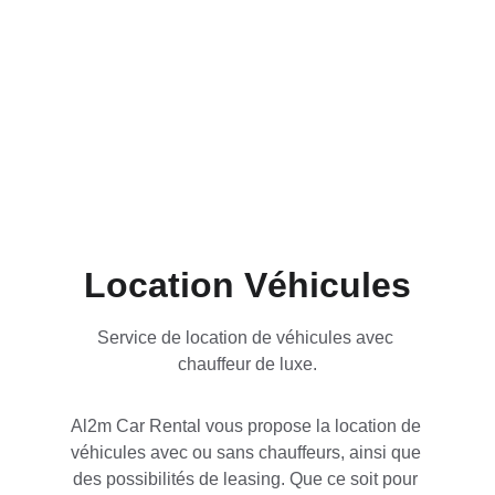
Location Véhicules
Service de location de véhicules avec 
chauffeur de luxe.
Al2m Car Rental vous propose la location de 
véhicules avec ou sans chauffeurs, ainsi que 
des possibilités de leasing. Que ce soit pour 