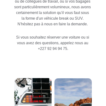
ou de collègues de travail, ou si vos bagages 
sont particulièrement volumineux, nous avons 
certainement la solution qu'il vous faut sous 
la forme d'un véhicule break ou SUV. 
N'hésitez pas à nous en faire la demande. 
Si vous souhaitez réserver une voiture ou si 
vous avez des questions, appelez nous au 
+227 92 94 94 75.