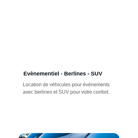
Evènementiel - Berlines - SUV
Location de véhicules pour événements 
avec berlines et SUV pour votre confort.