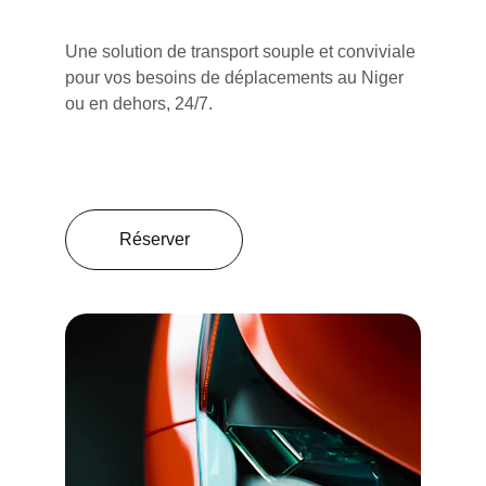
Une solution de transport souple et conviviale 
pour vos besoins de déplacements au Niger 
ou en dehors, 24/7.
Réserver