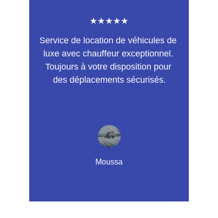
★★★★★
Service de location de véhicules de 
luxe avec chauffeur exceptionnel. 
Toujours à votre disposition pour 
des déplacements sécurisés.
Moussa