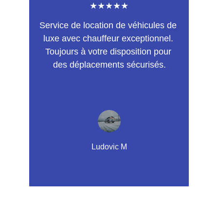
★★★★★
Service de location de véhicules de 
luxe avec chauffeur exceptionnel. 
Toujours à votre disposition pour 
des déplacements sécurisés.
Ludovic M