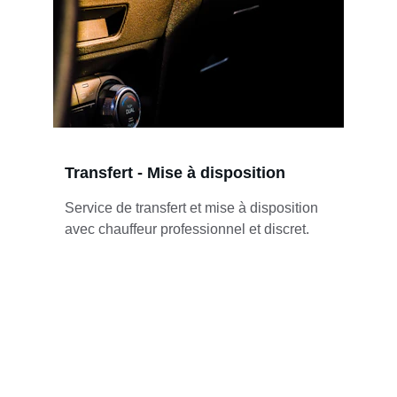
Transfert - Mise à disposition
Service de transfert et mise à disposition 
avec chauffeur professionnel et discret.