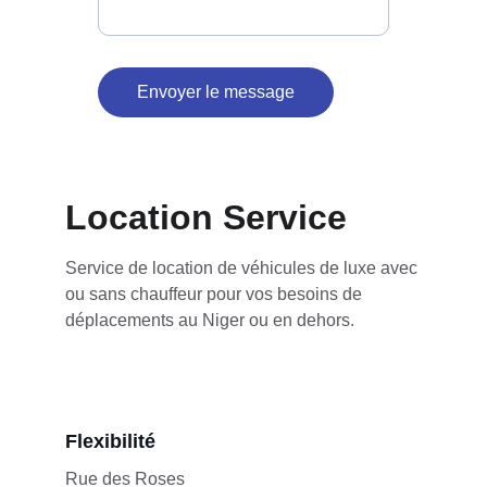
Envoyer le message
Location Service
Service de location de véhicules de luxe avec 
ou sans chauffeur pour vos besoins de 
déplacements au Niger ou en dehors.
Flexibilité
Rue des Roses