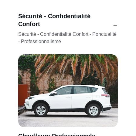
Sécurité - Confidentialité 
Confort
→
Sécurité - Confidentialité Confort - Ponctualité 
- Professionnalisme