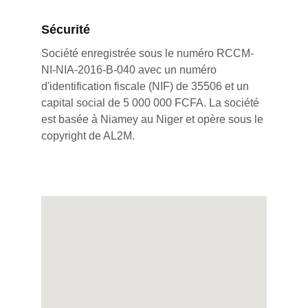
Sécurité
Société enregistrée sous le numéro RCCM-
NI-NIA-2016-B-040 avec un numéro 
d'identification fiscale (NIF) de 35506 et un 
capital social de 5 000 000 FCFA. La société 
est basée à Niamey au Niger et opère sous le 
copyright de AL2M.