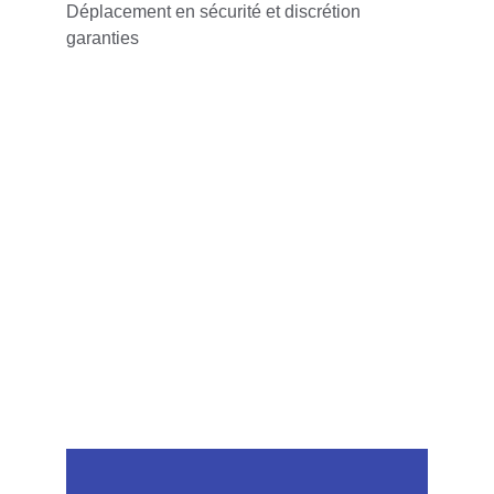
Déplacement en sécurité et discrétion 
garanties