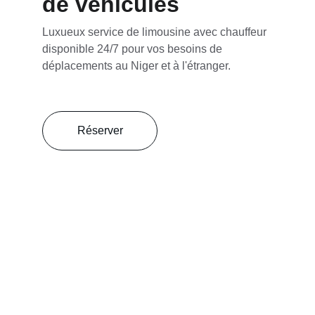
de véhicules
Luxueux service de limousine avec chauffeur 
disponible 24/7 pour vos besoins de 
déplacements au Niger et à l'étranger.
Réserver