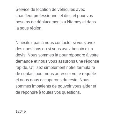
Service de location de véhicules avec 
chauffeur professionnel et discret pour vos 
besoins de déplacements a Niamey et dans 
la sous région.
N'hésitez pas à nous contacter si vous avez 
des questions ou si vous avez besoin d'un 
devis. Nous sommes là pour répondre à votre 
demande et nous vous assurons une réponse 
rapide. Utilisez simplement notre formulaire 
de contact pour nous adresser votre requête 
et nous nous occuperons du reste. Nous 
sommes impatients de pouvoir vous aider et 
de répondre à toutes vos questions.
12345