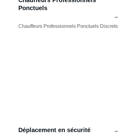
Chauffeurs Professionnels 
Ponctuels
→
Chauffeurs Professionnels Ponctuels Discrets
Déplacement en sécurité
→