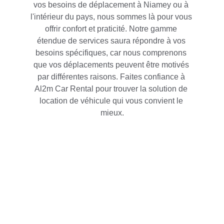
vos besoins de déplacement à Niamey ou à 
l'intérieur du pays, nous sommes là pour vous 
offrir confort et praticité. Notre gamme 
étendue de services saura répondre à vos 
besoins spécifiques, car nous comprenons 
que vos déplacements peuvent être motivés 
par différentes raisons. Faites confiance à 
Al2m Car Rental pour trouver la solution de 
location de véhicule qui vous convient le 
mieux.