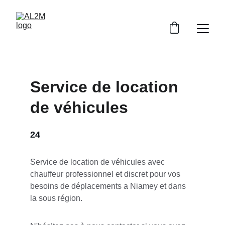
Service de location 
de véhicules
24
Service de location de véhicules avec 
chauffeur professionnel et discret pour vos 
besoins de déplacements a Niamey et dans 
la sous région.