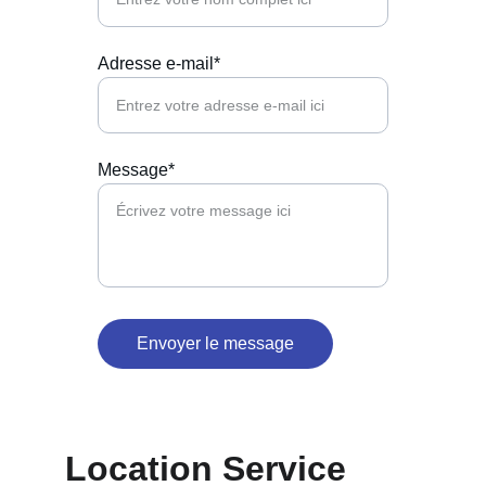
Adresse e-mail*
Message*
Envoyer le message
Location Service