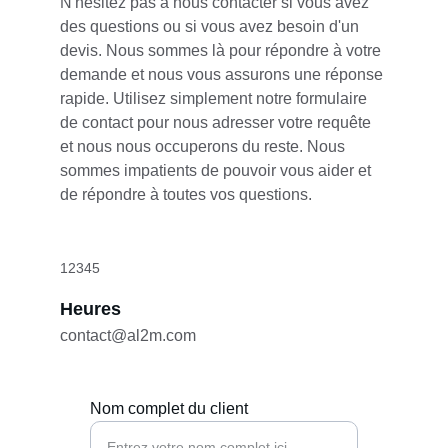
N'hésitez pas à nous contacter si vous avez 
des questions ou si vous avez besoin d'un 
devis. Nous sommes là pour répondre à votre 
demande et nous vous assurons une réponse 
rapide. Utilisez simplement notre formulaire 
de contact pour nous adresser votre requête 
et nous nous occuperons du reste. Nous 
sommes impatients de pouvoir vous aider et 
de répondre à toutes vos questions.
12345
Heures
contact@al2m.com
Nom complet du client