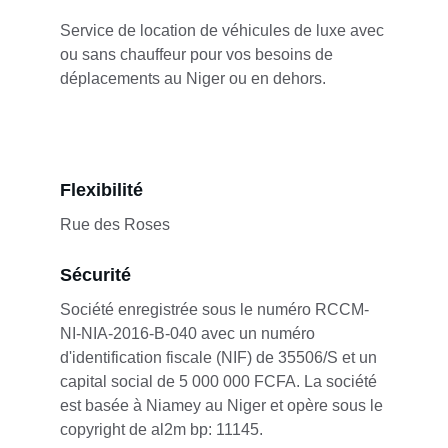
Service de location de véhicules de luxe avec 
ou sans chauffeur pour vos besoins de 
déplacements au Niger ou en dehors.
Flexibilité
Rue des Roses
Sécurité
Société enregistrée sous le numéro RCCM-
NI-NIA-2016-B-040 avec un numéro 
d'identification fiscale (NIF) de 35506/S et un 
capital social de 5 000 000 FCFA. La société 
est basée à Niamey au Niger et opère sous le 
copyright de al2m bp: 11145.